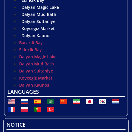
Ekincik Bay
Dalyan Magic Lake
Dalyan Mud Bath
Dalyan Sultaniye
Koycegiz Market
Dalyan Kaunos
Bacardi Bay
Ekincik Bay
Dalyan Magic Lake
Dalyan Mud Bath
Dalyan Sultaniye
Koycegiz Market
Dalyan Kaunos
LANGUAGES
NOTICE