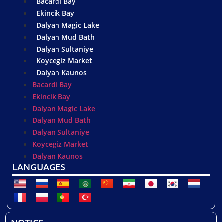
Bacardi Bay
Ekincik Bay
Dalyan Magic Lake
Dalyan Mud Bath
Dalyan Sultaniye
Koycegiz Market
Dalyan Kaunos
Bacardi Bay
Ekincik Bay
Dalyan Magic Lake
Dalyan Mud Bath
Dalyan Sultaniye
Koycegiz Market
Dalyan Kaunos
LANGUAGES