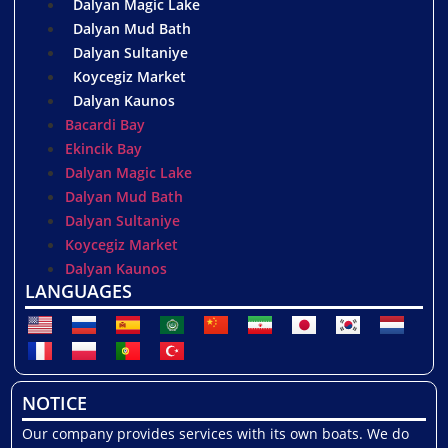
Dalyan Magic Lake
Dalyan Mud Bath
Dalyan Sultaniye
Koycegiz Market
Dalyan Kaunos
Bacardi Bay
Ekincik Bay
Dalyan Magic Lake
Dalyan Mud Bath
Dalyan Sultaniye
Koycegiz Market
Dalyan Kaunos
LANGUAGES
NOTICE
Our company provides services with its own boats. We do