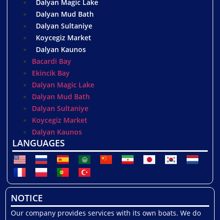
Dalyan Magic Lake
Dalyan Mud Bath
Dalyan Sultaniye
Koycegiz Market
Dalyan Kaunos
Bacardi Bay
Ekincik Bay
Dalyan Magic Lake
Dalyan Mud Bath
Dalyan Sultaniye
Koycegiz Market
Dalyan Kaunos
LANGUAGES
NOTICE
Our company provides services with its own boats. We do