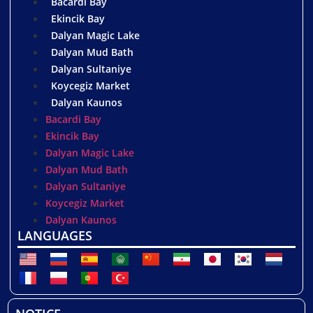
Bacardi Bay
Ekincik Bay
Dalyan Magic Lake
Dalyan Mud Bath
Dalyan Sultaniye
Koycegiz Market
Dalyan Kaunos
Bacardi Bay
Ekincik Bay
Dalyan Magic Lake
Dalyan Mud Bath
Dalyan Sultaniye
Koycegiz Market
Dalyan Kaunos
LANGUAGES