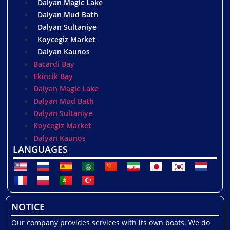
Dalyan Magic Lake
Dalyan Mud Bath
Dalyan Sultaniye
Koycegiz Market
Dalyan Kaunos
Bacardi Bay
Ekincik Bay
Dalyan Magic Lake
Dalyan Mud Bath
Dalyan Sultaniye
Koycegiz Market
Dalyan Kaunos
LANGUAGES
NOTICE
Our company provides services with its own boats. We do