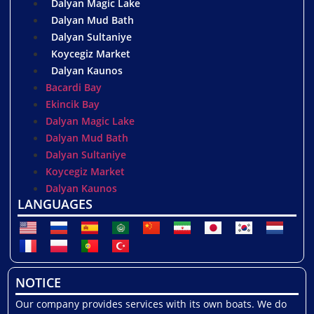
Dalyan Magic Lake
Dalyan Mud Bath
Dalyan Sultaniye
Koycegiz Market
Dalyan Kaunos
Bacardi Bay
Ekincik Bay
Dalyan Magic Lake
Dalyan Mud Bath
Dalyan Sultaniye
Koycegiz Market
Dalyan Kaunos
LANGUAGES
NOTICE
Our company provides services with its own boats. We do