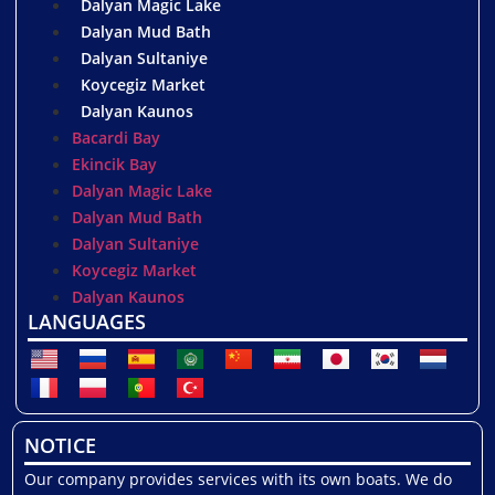
Dalyan Magic Lake
Dalyan Mud Bath
Dalyan Sultaniye
Koycegiz Market
Dalyan Kaunos
Bacardi Bay
Ekincik Bay
Dalyan Magic Lake
Dalyan Mud Bath
Dalyan Sultaniye
Koycegiz Market
Dalyan Kaunos
LANGUAGES
NOTICE
Our company provides services with its own boats. We do