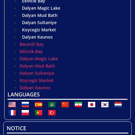
Ekincik Bay
Dalyan Magic Lake
Dalyan Mud Bath
Dalyan Sultaniye
Koycegiz Market
Dalyan Kaunos
Bacardi Bay
Ekincik Bay
Dalyan Magic Lake
Dalyan Mud Bath
Dalyan Sultaniye
Koycegiz Market
Dalyan Kaunos
LANGUAGES
NOTICE