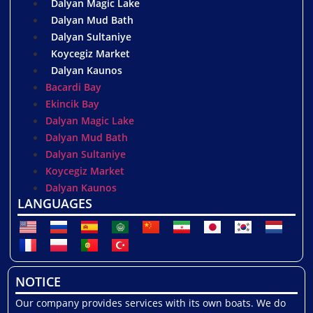
Dalyan Magic Lake
Dalyan Mud Bath
Dalyan Sultaniye
Koycegiz Market
Dalyan Kaunos
Bacardi Bay
Ekincik Bay
Dalyan Magic Lake
Dalyan Mud Bath
Dalyan Sultaniye
Koycegiz Market
Dalyan Kaunos
LANGUAGES
NOTICE
Our company provides services with its own boats. We do