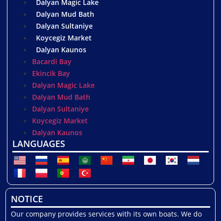
Dalyan Magic Lake
Dalyan Mud Bath
Dalyan Sultaniye
Koycegiz Market
Dalyan Kaunos
Bacardi Bay
Ekincik Bay
Dalyan Magic Lake
Dalyan Mud Bath
Dalyan Sultaniye
Koycegiz Market
Dalyan Kaunos
LANGUAGES
NOTICE
Our company provides services with its own boats. We do