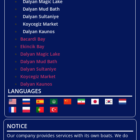
Dalyan Magic Lake
Dalyan Mud Bath
Dalyan Sultaniye
Koycegiz Market
Dalyan Kaunos
Bacardi Bay
Ekincik Bay
Dalyan Magic Lake
Dalyan Mud Bath
Dalyan Sultaniye
Koycegiz Market
Dalyan Kaunos
LANGUAGES
NOTICE
Our company provides services with its own boats. We do