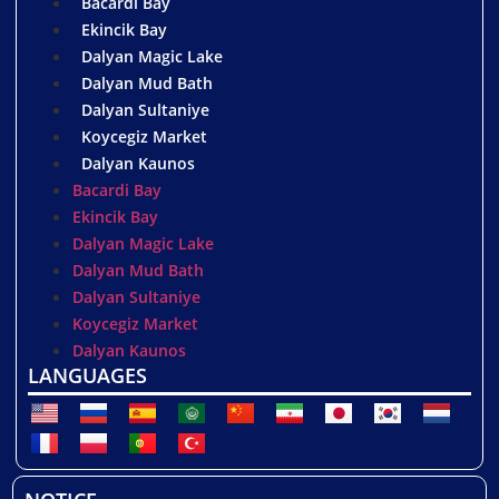
Bacardi Bay
Ekincik Bay
Dalyan Magic Lake
Dalyan Mud Bath
Dalyan Sultaniye
Koycegiz Market
Dalyan Kaunos
Bacardi Bay
Ekincik Bay
Dalyan Magic Lake
Dalyan Mud Bath
Dalyan Sultaniye
Koycegiz Market
Dalyan Kaunos
LANGUAGES